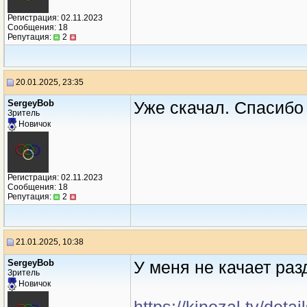
Регистрация: 02.11.2023
Сообщения: 18
Репутация:
2
20.01.2025, 23:35
SergeyBob
Уже скачал. Спасибо
Зритель
Новичок
Регистрация: 02.11.2023
Сообщения: 18
Репутация:
2
21.01.2025, 10:38
SergeyBob
У меня не качает раз
Зритель
Новичок