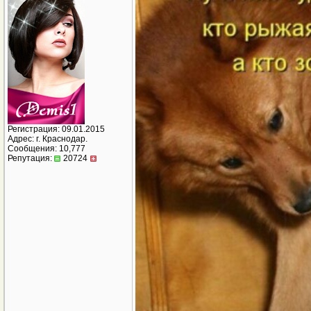
Регистрация: 09.01.2015
Адрес: г. Краснодар.
Сообщения: 10,777
Репутация:
20724