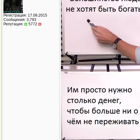
Регистрация: 17.08.2015
Сообщения: 3,793
Репутация:
5772