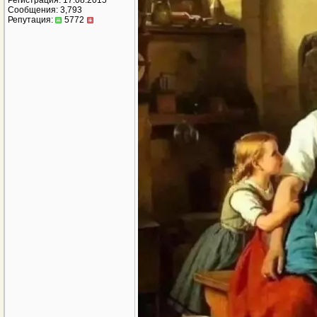
Регистрация: 17.08.2015
Сообщения: 3,793
Репутация:
5772