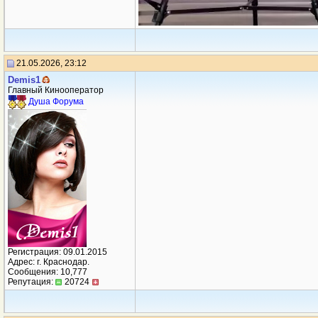
21.05.2026, 23:12
Demis1
Главный Кинооператор
Душа Форума
Регистрация: 09.01.2015
Адрес: г. Краснодар.
Сообщения: 10,777
Репутация:
20724