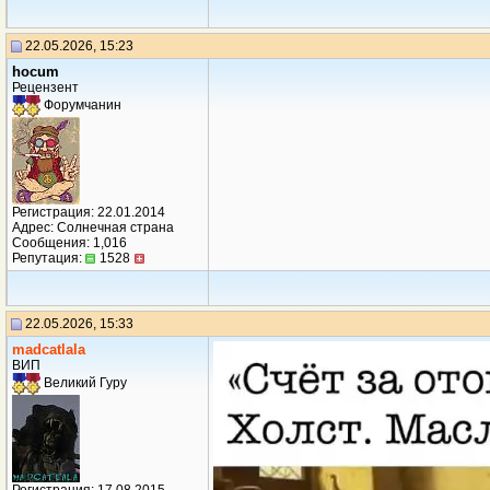
22.05.2026, 15:23
hocum
Рецензент
Форумчанин
Регистрация: 22.01.2014
Адрес: Солнечная страна
Сообщения: 1,016
Репутация:
1528
22.05.2026, 15:33
madcatlala
ВИП
Великий Гуру