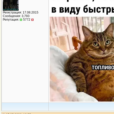
Регистрация: 17.08.2015
Сообщения: 3,793
Репутация:
5772