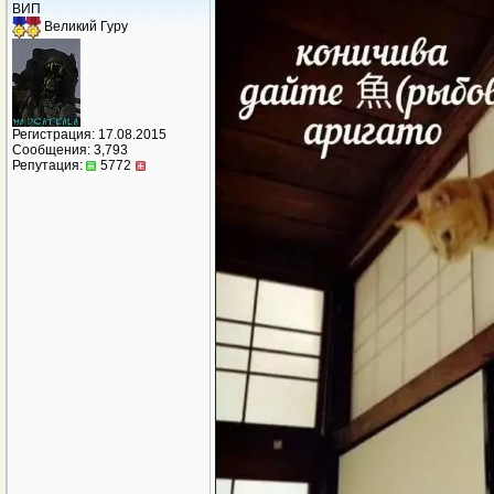
ВИП
Великий Гуру
Регистрация: 17.08.2015
Сообщения: 3,793
Репутация:
5772