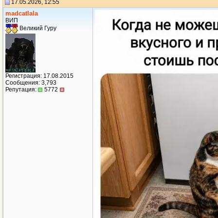
17.05.2026, 12:55
madcatlala
ВИП
Великий Гуру
Регистрация: 17.08.2015
Сообщения: 3,793
Репутация:
5772