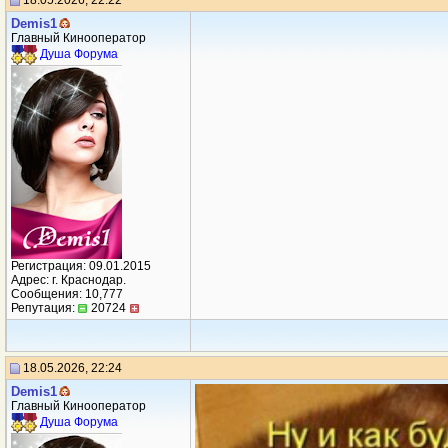
18.05.2026, 22:22
Demis1
Главный Кинооператор
Душа Форума
Регистрация: 09.01.2015
Адрес: г. Краснодар.
Сообщения: 10,777
Репутация:
20724
18.05.2026, 22:24
Demis1
Главный Кинооператор
Душа Форума