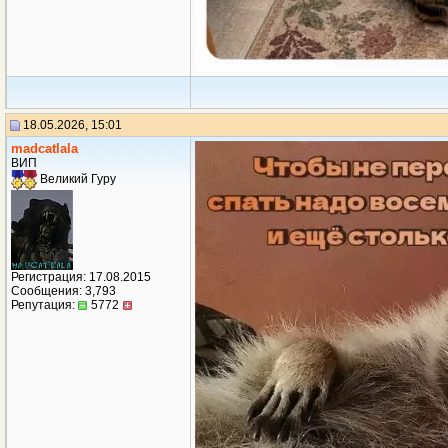
18.05.2026, 15:01
madcatlala
ВИП
Великий Гуру
Регистрация: 17.08.2015
Сообщения: 3,793
Репутация:
5772