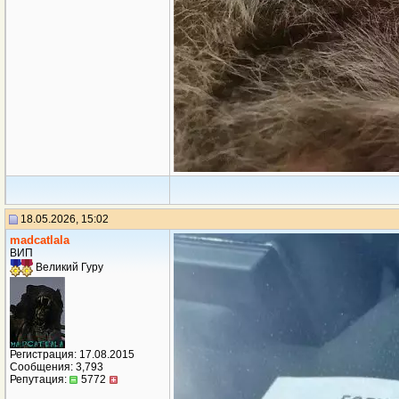
18.05.2026, 15:02
madcatlala
ВИП
Великий Гуру
Регистрация: 17.08.2015
Сообщения: 3,793
Репутация:
5772