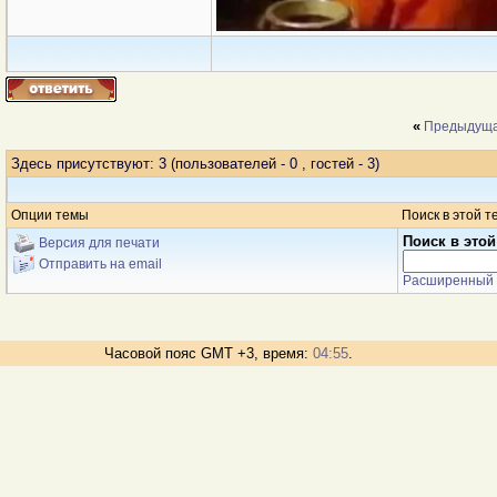
«
Предыдуща
Здесь присутствуют: 3
(пользователей - 0 , гостей - 3)
Опции темы
Поиск в этой т
Поиск в этой
Версия для печати
Отправить на email
Расширенный 
Часовой пояс GMT +3, время:
04:55
.