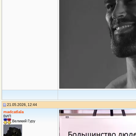
21.05.2026, 12:44
madcatlala
ВИП
Великий Гуру