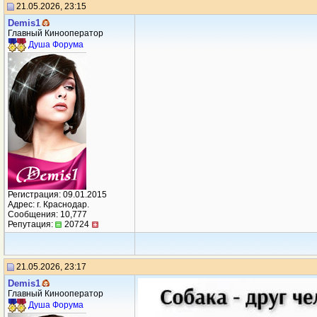
21.05.2026, 23:15
Demis1
Главный Кинооператор
Душа Форума
Регистрация: 09.01.2015
Адрес: г. Краснодар.
Сообщения: 10,777
Репутация:
20724
21.05.2026, 23:17
Demis1
Главный Кинооператор
Душа Форума