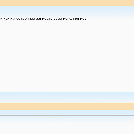
 и как качественнее записать своё исполнение?