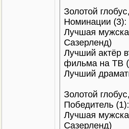
Золотой глобус
Номинации (3):
Лучшая мужская
Сазерленд)
Лучший актёр в
фильма на ТВ 
Лучший драмат
Золотой глобус
Победитель (1)
Лучшая мужская
Сазерленд)