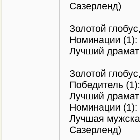
Сазерленд)
Золотой глобус
Номинации (1):
Лучший драмат
Золотой глобус
Победитель (1)
Лучший драмат
Номинации (1):
Лучшая мужская
Сазерленд)