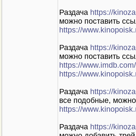
Раздача
https://kino
можно поставить ссы
https://www.kinopoisk.
Раздача
https://kino
можно поставить ссы
https://www.imdb.com/
https://www.kinopoisk.
Раздача
https://kino
все подобные, можно
https://www.kinopoisk.
Раздача
https://kino
можно добавить тре