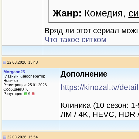
Жанр:
Комедия,
си
Вряд ли этот сериал можн
Что такое ситком
22.03.2026, 15:48
Morgann23
Дополнение
Главный Кинооператор
Новичок
Регистрация: 25.01.2026
https://kinozal.tv/det
Сообщения: 6
Репутация:
6
Клиника (10 сезон: 1-5
ЛМ / 4K, HEVC, HDR 
22.03.2026, 15:54