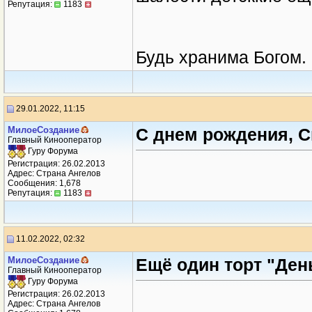
Репутация:
1183
Будь хранима Богом.
29.01.2022, 11:15
МилоеСоздание
С днем рождения, 
Главный Кинооператор
Гуру Форума
Регистрация: 26.02.2013
Адрес: Страна Ангелов
Сообщения: 1,678
Репутация:
1183
11.02.2022, 02:32
МилоеСоздание
Ещё один торт "Ден
Главный Кинооператор
Гуру Форума
Регистрация: 26.02.2013
Адрес: Страна Ангелов