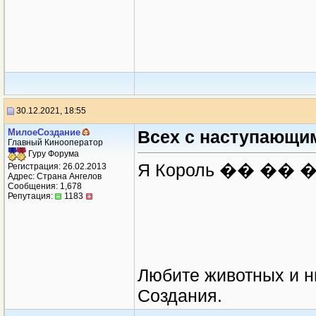
30.12.2021, 18:55
МилоеСоздание
Всех с наступающи
Главный Кинооператор
Гуру Форума
Я Король �� ��
Регистрация: 26.02.2013
Адрес: Страна Ангелов
Сообщения: 1,678
Репутация:
1183
Любите животных и н
Создания.