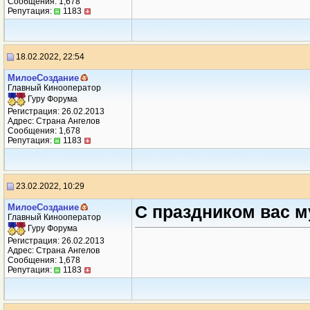
Сообщения: 1,678
Репутация:
1183
18.02.2022, 22:54
МилоеСоздание
Главный Кинооператор
Гуру Форума
Регистрация: 26.02.2013
Адрес: Страна Ангелов
Сообщения: 1,678
Репутация:
1183
23.02.2022, 10:29
МилоеСоздание
С праздником вас 
Главный Кинооператор
Гуру Форума
Регистрация: 26.02.2013
Адрес: Страна Ангелов
Сообщения: 1,678
Репутация:
1183