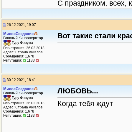
С праздником, всех, к
26.12.2021, 19:07
МилоеСоздание
Вот такие стали кр
Главный Кинооператор
Гуру Форума
Регистрация: 26.02.2013
Адрес: Страна Ангелов
Сообщения: 1,678
Репутация:
1183
30.12.2021, 18:41
МилоеСоздание
ЛЮБОВЬ...
Главный Кинооператор
Гуру Форума
Когда тебя ждут
Регистрация: 26.02.2013
Адрес: Страна Ангелов
Сообщения: 1,678
Репутация:
1183