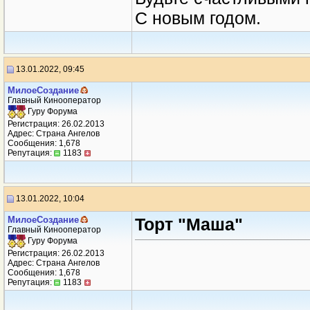
С новым годом.
13.01.2022, 09:45
МилоеСоздание
Главный Кинооператор
Гуру Форума
Регистрация: 26.02.2013
Адрес: Страна Ангелов
Сообщения: 1,678
Репутация:
1183
13.01.2022, 10:04
МилоеСоздание
Торт "Маша"
Главный Кинооператор
Гуру Форума
Регистрация: 26.02.2013
Адрес: Страна Ангелов
Сообщения: 1,678
Репутация:
1183