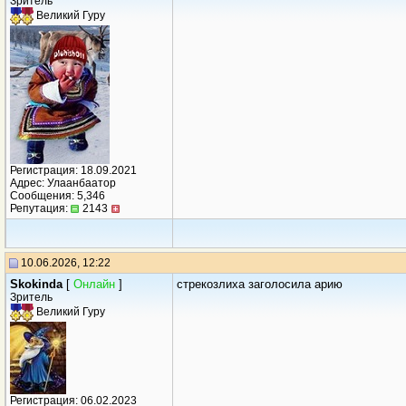
Зритель
Великий Гуру
Регистрация: 18.09.2021
Адрес: Улаанбаатор
Сообщения: 5,346
Репутация:
2143
10.06.2026, 12:22
Skokinda
[
Онлайн
]
стрекозлиха заголосила арию
Зритель
Великий Гуру
Регистрация: 06.02.2023