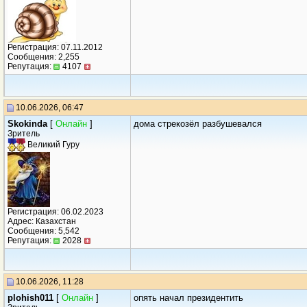
Регистрация: 07.11.2012
Сообщения: 2,255
Репутация:
4107
10.06.2026, 06:47
Skokinda
[
Онлайн
]
дома стрекозёл разбушевался
Зритель
Великий Гуру
Регистрация: 06.02.2023
Адрес: Казахстан
Сообщения: 5,542
Репутация:
2028
10.06.2026, 11:28
plohish011
[
Онлайн
]
опять начал президентить