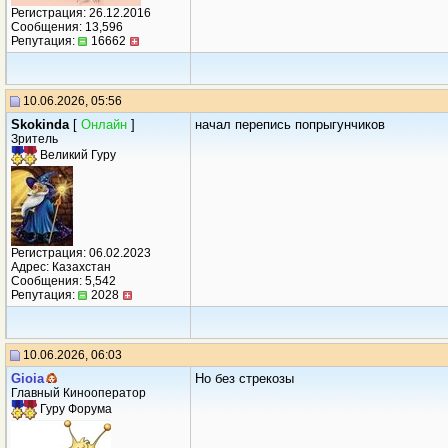
Регистрация: 26.12.2016
Сообщения: 13,596
Репутация:
16662
10.06.2026, 05:56
Skokinda
[
Онлайн
]
начал перепись попрыгунчиков
Зритель
Великий Гуру
Регистрация: 06.02.2023
Адрес: Казахстан
Сообщения: 5,542
Репутация:
2028
10.06.2026, 06:03
Gioiа
Но без стрекозы
Главный Кинооператор
Гуру Форума