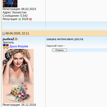
Регистрация: 06.02.2023
Адрес: Казахстан
Сообщения: 5,542
Репутация:
2028
08.06.2026, 22:11
рыбкаZ
шишка интенсивно росла
Зритель
Cкрытый текст -
Душа Форума
Регистрация: 26.12.2016