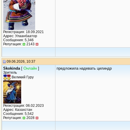
Регистрация: 18.09.2021
Адрес: Улаанбаатор
Сообщения: 5,346
Репутация:
2143
09.06.2026, 10:37
Skokinda
[
Онлайн
]
предложила надевать цилиндр
Зритель
Великий Гуру
Регистрация: 06.02.2023
Адрес: Казахстан
Сообщения: 5,542
Репутация:
2028