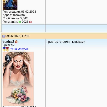
Регистрация: 06.02.2023
Адрес: Казахстан
Сообщения: 5,542
Репутация:
2028
09.06.2026, 11:55
рыбкаZ
приэтом стреляя глазками
Зритель
Душа Форума