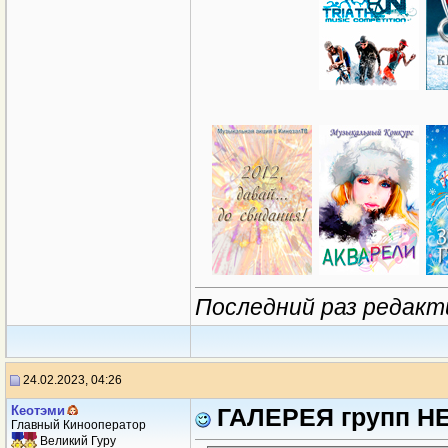
Последний раз редакт
24.02.2023, 04:26
Кеотэми
ГАЛЕРЕЯ групп НЕ
Главный Кинооператор
Великий Гуру