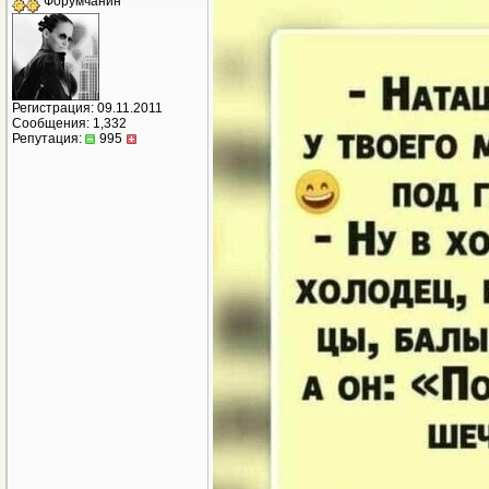
Форумчанин
Регистрация: 09.11.2011
Сообщения: 1,332
Репутация:
995