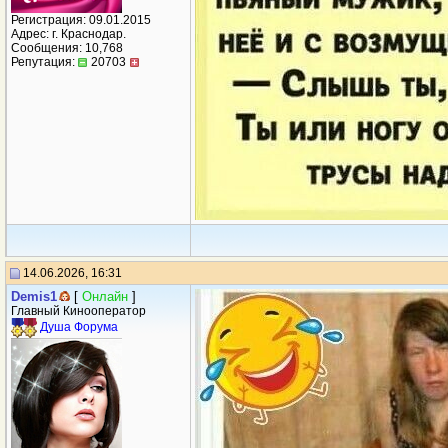
Регистрация: 09.01.2015
Адрес: г. Краснодар.
Сообщения: 10,768
Репутация:
20703
14.06.2026, 16:31
Demis1
[
Онлайн
]
Главный Кинооператор
Душа Форума