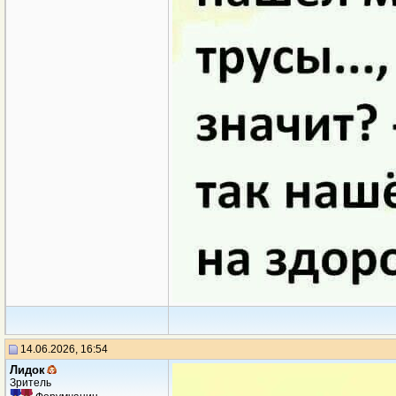
14.06.2026, 16:54
Лидок
Зритель