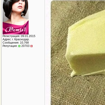
Регистрация: 09.01.2015
Адрес: г. Краснодар.
Сообщения: 10,768
Репутация:
20703