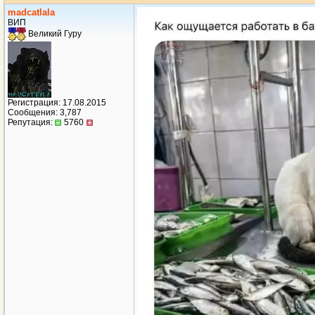
madcatlala
ВИП
Великий Гуру
Регистрация: 17.08.2015
Сообщения: 3,787
Репутация:
5760