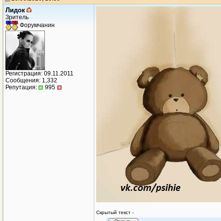
Лидок
Зритель
Форумчанин
Регистрация: 09.11.2011
Сообщения: 1,332
Репутация:
995
Cкрытый текст -