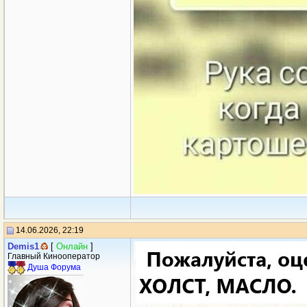
14.06.2026, 22:19
Demis1
[
Онлайн
]
Главный Кинооператор
Душа Форума