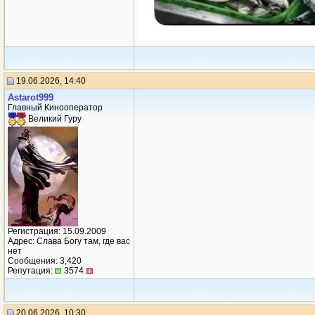
19.06.2026, 14:40
Аstarot999
Главный Кинооператор
Великий Гуру
Регистрация: 15.09.2009
Адрес: Слава Богу там, где вас
нет
Сообщения: 3,420
Репутация:
3574
20.06.2026, 10:30