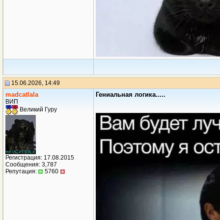
15.06.2026, 14:49
madcatlala
Гениальная логика.....
ВИП
Великий Гуру
Регистрация: 17.08.2015
Сообщения: 3,787
Репутация:
5760