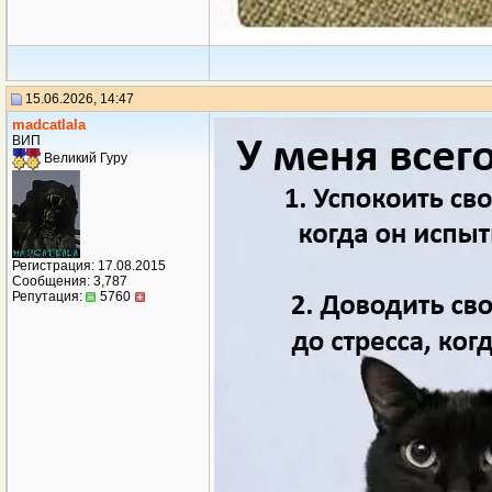
15.06.2026, 14:47
madcatlala
ВИП
Великий Гуру
Регистрация: 17.08.2015
Сообщения: 3,787
Репутация:
5760