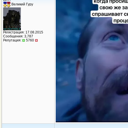
Великий Гуру
Регистрация: 17.08.2015
Сообщения: 3,787
Репутация:
5760