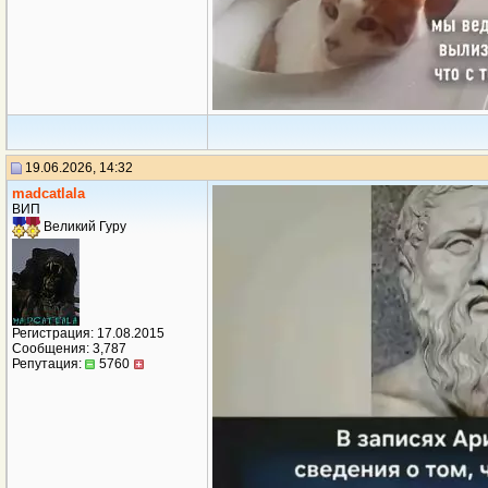
19.06.2026, 14:32
madcatlala
ВИП
Великий Гуру
Регистрация: 17.08.2015
Сообщения: 3,787
Репутация:
5760