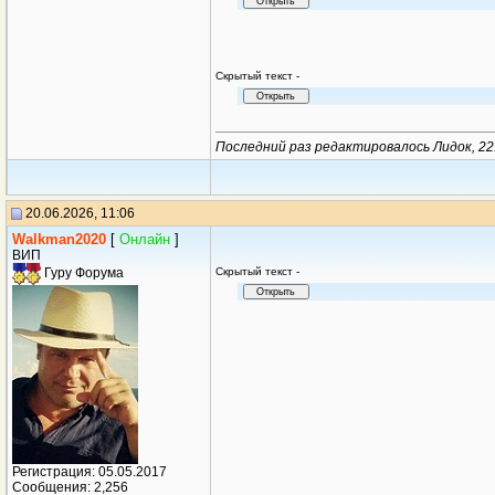
Cкрытый текст -
Последний раз редактировалось Лидок, 22
20.06.2026, 11:06
Walkman2020
[
Онлайн
]
ВИП
Cкрытый текст -
Гуру Форума
Регистрация: 05.05.2017
Сообщения: 2,256