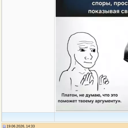
19.06.2026, 14:33