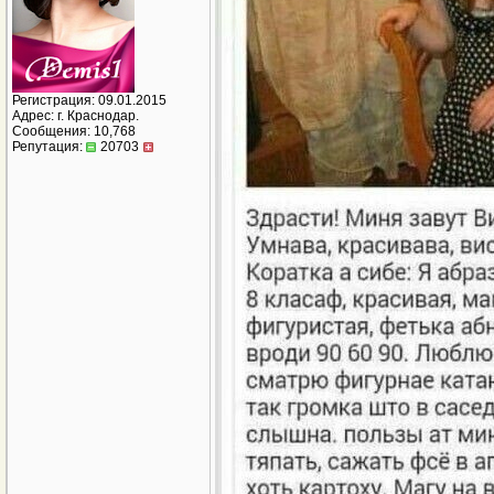
Регистрация: 09.01.2015
Адрес: г. Краснодар.
Сообщения: 10,768
Репутация:
20703