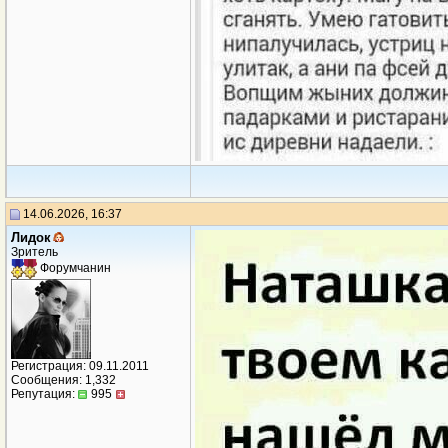
14.06.2026, 16:37
Лидок
Зритель
Форумчанин
Регистрация: 09.11.2011
Сообщения: 1,332
Репутация:
995