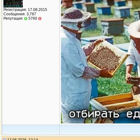
Регистрация: 17.08.2015
Сообщения: 3,787
Репутация:
5760