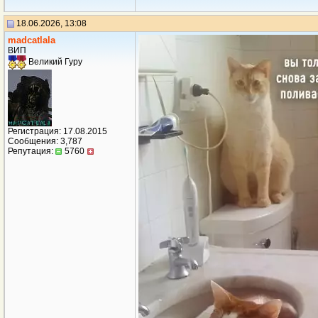
18.06.2026, 13:08
madcatlala
ВИП
Великий Гуру
Регистрация: 17.08.2015
Сообщения: 3,787
Репутация:
5760