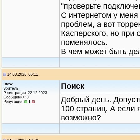
"проверьте подключен
С интернетом у меня 
проблем, а вот торре
Касперского, но при 
поменялось.
В чем может быть де
14.03.2026, 06:11
inew
Поиск
Зритель
Регистрация: 22.12.2023
Сообщения: 3
Добрый день. Допуст
Репутация:
1
100 страниц. А если 
возможно?