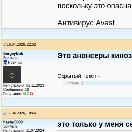
поскольку это опасна
Антивирус Avast
16.04.2026, 22:02
SergeyBob
Это анонсеры кино
Зритель
Новичок
Cкрытый текст -
Регистрация: 02.11.2023
Сообщения: 18
Репутация:
2
17.04.2026, 18:46
flashg0000
это только у меня с
Зритель
Регистрация: 11.07.2024