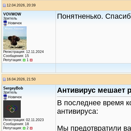
12.04.2026, 20:39
VOVMOW
Понятненько. Спаси
Зритель
Новичок
Регистрация: 12.11.2024
Сообщения: 15
Репутация:
1
16.04.2026, 21:50
SergeyBob
Антивирус мешает р
Зритель
Новичок
В последнее время к
антивируса:
Регистрация: 02.11.2023
Сообщения: 18
Мы предотвратили ваш
Репутация:
2