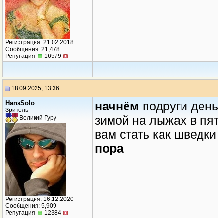
Регистрация: 21.02.2018
Сообщения: 21,478
Репутация:
16579
18.09.2025, 13:36
HansSolo
начнём
подруги день
Зритель
зимой на лыжах в пят
Великий Гуру
вам стать как шведки
пора
Регистрация: 16.12.2020
Сообщения: 5,909
Репутация:
12384