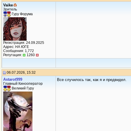
Vaike
Зритель
Гуру Форума
Регистрация: 24.09.2025
Адрес: НА ЮГЕ
Сообщения: 1,772
Репутация:
1260
06.07.2026, 15:32
Аstarot999
Все случилось так, как я и предвидел.
Главный Кинооператор
Великий Гуру