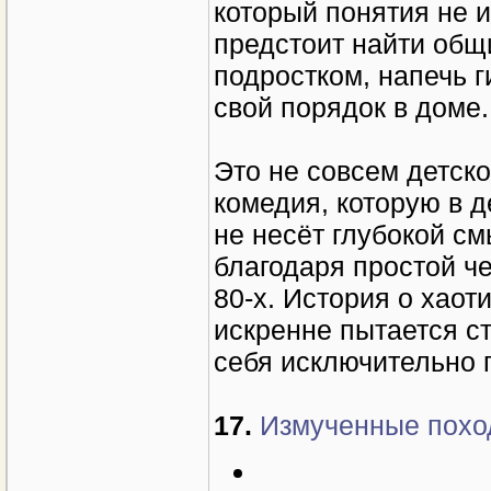
который понятия не и
предстоит найти общ
подростком, напечь 
свой порядок в доме.
Это не совсем детско
комедия, которую в д
не несёт глубокой см
благодаря простой ч
80-х. История о хаот
искренне пытается с
себя исключительно 
17.
Измученные поход