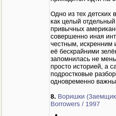
Одно из тех детских
как целый отдельный 
привычных американс
совершенно иная инт
честным, искренним 
её бескрайними зелё
запомнилась не мень
просто историей, а 
подростковые разбор
одновременно важны
8.
Воришки (Заемщики
Borrowers / 1997