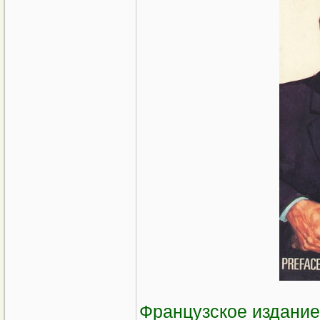
Французское издание 