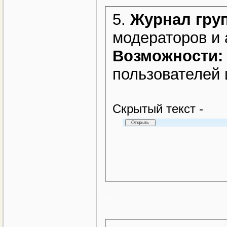
5.
Журнал гру
модераторов и 
Возможности:
пользователей 
Cкрытый текст -
...