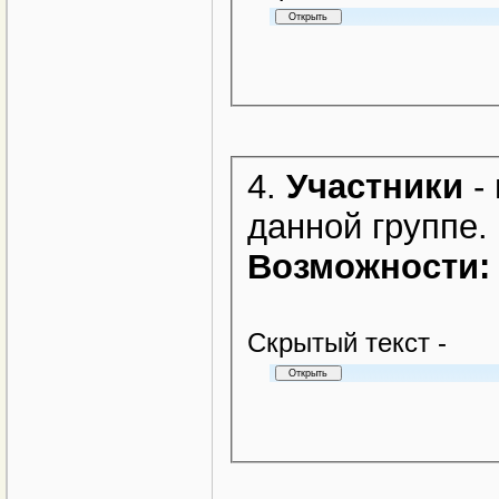
4.
Участники
- 
данной группе.
Возможности:
Cкрытый текст -