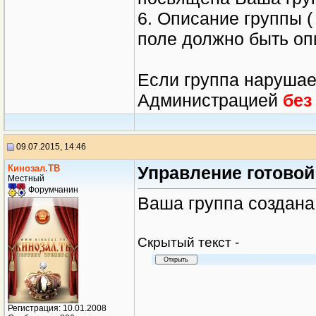
6. Описание группы (
поле должно быть оп
Если группа наруша
Администрацией
без
09.07.2015, 14:46
Кинозал.ТВ
Управление готовой
Местный
Форумчанин
Ваша группа создана
Cкрытый текст -
Регистрация: 10.01.2008