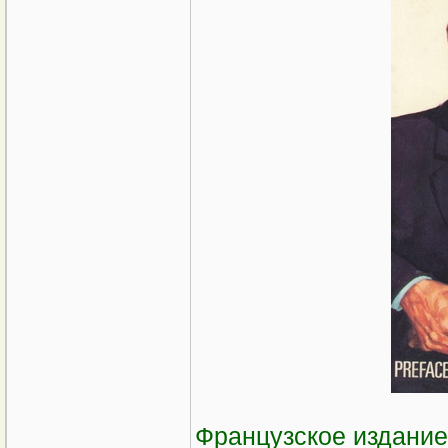
Французское издание 