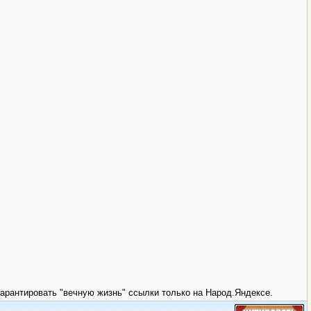
гарантировать "вечную жизнь" ссылки только на Народ.Яндексе.