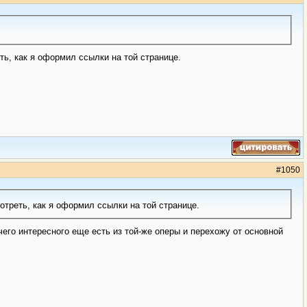
ть, как я оформил ссылки на той странице.
#
1050
отреть, как я оформил ссылки на той странице.
его интересного еще есть из той-же оперы и перехожу от основной