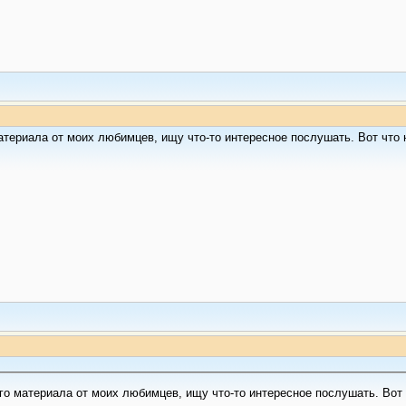
атериала от моих любимцев, ищу что-то интересное послушать. Вот что 
го материала от моих любимцев, ищу что-то интересное послушать. Вот 