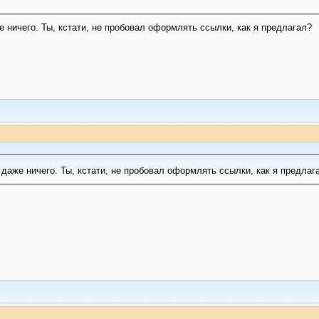
е ничего. Ты, кстати, не пробовал оформлять ссылки, как я предлагал?
 даже ничего. Ты, кстати, не пробовал оформлять ссылки, как я предлаг