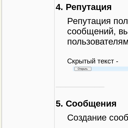
4. Репутация
Репутация пол
сообщений, в
пользователям
Cкрытый текст -
__________
5. Сообщения
Создание соо