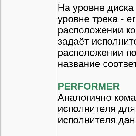
На уровне диска
уровне трека - е
расположении ко
задаёт исполните
расположении по
название соотве
PERFORMER
Аналогично кома
исполнителя для 
исполнителя дан