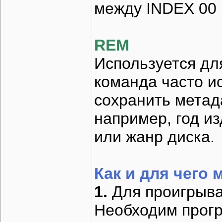
между INDEX 00 
REM
Используется дл
команда часто ис
сохранить мета
например, год из
или жанр диска.
Как и для чего
1.
Для проигрыва
Необходим прогр