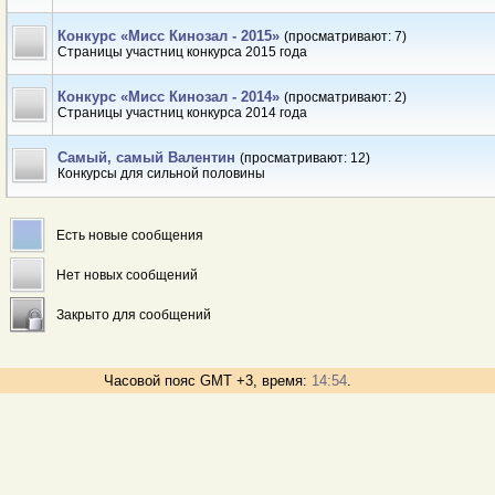
Конкурс «Мисс Кинозал - 2015»
(просматривают: 7)
Страницы участниц конкурса 2015 года
Конкурс «Мисс Кинозал - 2014»
(просматривают: 2)
Страницы участниц конкурса 2014 года
Самый, самый Валентин
(просматривают: 12)
Конкурсы для сильной половины
Есть новые сообщения
Нет новых сообщений
Закрыто для сообщений
Часовой пояс GMT +3, время:
14:54
.