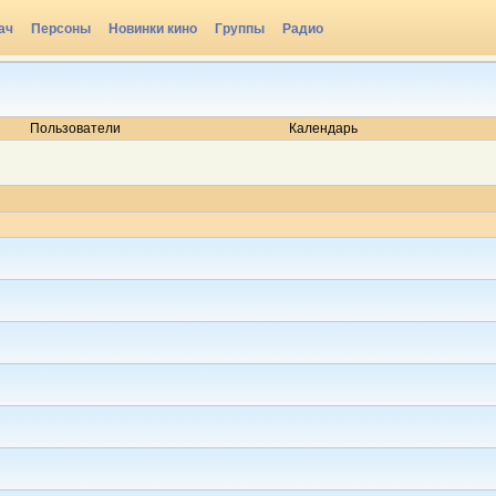
ач
Персоны
Новинки кино
Группы
Радио
Пользователи
Календарь