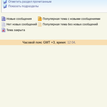
Отметить раздел прочитанным
Показать подразделы
Новые сообщения
Популярная тема с новыми сообщениями
Нет новых сообщений
Популярная тема без новых сообщений
Тема закрыта
Часовой пояс GMT +3, время:
12:04
.