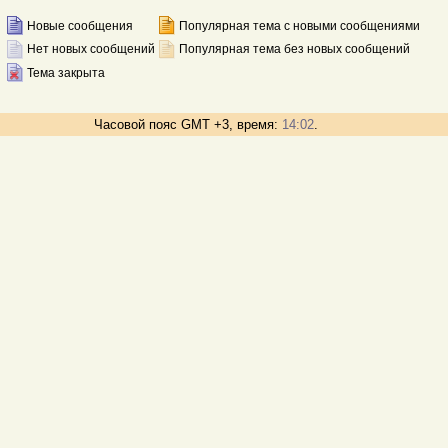
Новые сообщения
Популярная тема с новыми сообщениями
Нет новых сообщений
Популярная тема без новых сообщений
Тема закрыта
Часовой пояс GMT +3, время:
14:02
.