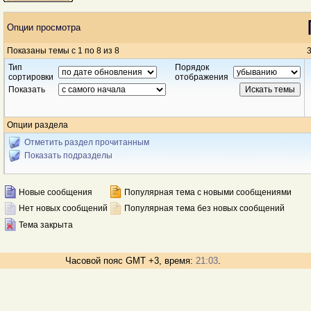
Опции просмотра
Показаны темы с 1 по 8 из 8
3
Тип
Порядок
сортировки
отображения
Показать
Опции раздела
Отметить раздел прочитанным
Показать подразделы
Новые сообщения
Популярная тема с новыми сообщениями
Нет новых сообщений
Популярная тема без новых сообщений
Тема закрыта
Часовой пояс GMT +3, время:
21:03
.