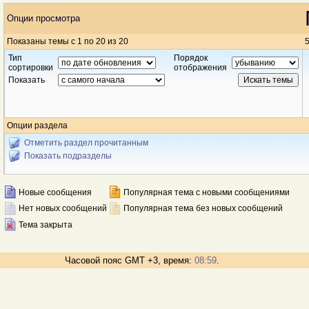
Опции просмотра
Показаны темы с 1 по 20 из 20
5
Тип
Порядок
сортировки
отображения
Показать
Опции раздела
Отметить раздел прочитанным
Показать подразделы
Новые сообщения
Популярная тема с новыми сообщениями
Нет новых сообщений
Популярная тема без новых сообщений
Тема закрыта
Часовой пояс GMT +3, время:
08:59
.