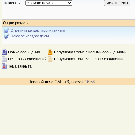
Показать
Опции раздела
Отметить раздел прочитанным
Показать подразделы
Новые сообщения
Популярная тема с новыми сообщениями
Нет новых сообщений
Популярная тема без новых сообщений
Тема закрыта
Часовой пояс GMT +3, время:
16:56
.