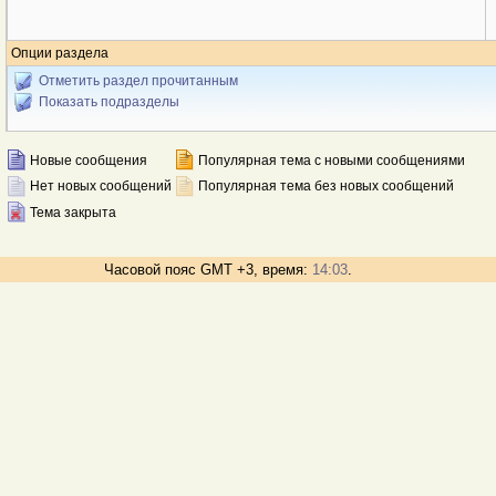
Опции раздела
Отметить раздел прочитанным
Показать подразделы
Новые сообщения
Популярная тема с новыми сообщениями
Нет новых сообщений
Популярная тема без новых сообщений
Тема закрыта
Часовой пояс GMT +3, время:
14:03
.