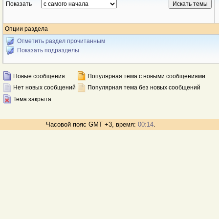
Показать
Опции раздела
Отметить раздел прочитанным
Показать подразделы
Новые сообщения
Популярная тема с новыми сообщениями
Нет новых сообщений
Популярная тема без новых сообщений
Тема закрыта
Часовой пояс GMT +3, время:
00:14
.