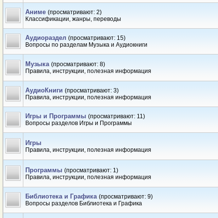
Аниме
(просматривают: 2)
Классификации, жанры, переводы
Аудиораздел
(просматривают: 15)
Вопросы по разделам Музыка и Аудиокниги
Музыка
(просматривают: 8)
Правила, инструкции, полезная информация
АудиоКниги
(просматривают: 3)
Правила, инструкции, полезная информация
Игры и Программы
(просматривают: 11)
Вопросы разделов Игры и Программы
Игры
Правила, инструкции, полезная информация
Программы
(просматривают: 1)
Правила, инструкции, полезная информация
Библиотека и Графика
(просматривают: 9)
Вопросы разделов Библиотека и Графика