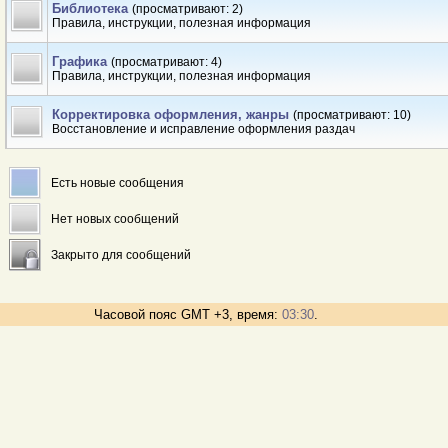
Библиотека
(просматривают: 2)
Правила, инструкции, полезная информация
Графика
(просматривают: 4)
Правила, инструкции, полезная информация
Корректировка оформления, жанры
(просматривают: 10)
Восстановление и исправление оформления раздач
Есть новые сообщения
Нет новых сообщений
Закрыто для сообщений
Часовой пояс GMT +3, время:
03:30
.