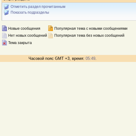
Отметить раздел прочитанным
Показать подразделы
Новые сообщения
Популярная тема с новыми сообщениями
Нет новых сообщений
Популярная тема без новых сообщений
Тема закрыта
Часовой пояс GMT +3, время:
05:49
.