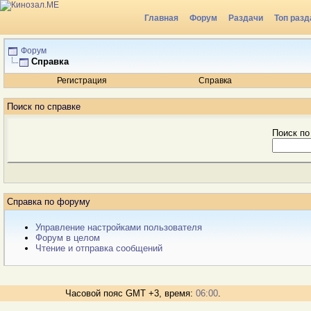
Главная
Форум
Раздачи
Топ разд
Форум
Справка
Регистрация
Справка
Поиск по справке
Поиск по
Справка по форуму
Управление настройками пользователя
Форум в целом
Чтение и отправка сообщений
Часовой пояс GMT +3, время:
06:00
.