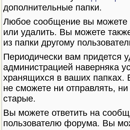
дополнительные папки.
Любое сообщение вы можете п
или удалить. Вы можете такж
из папки другому пользовател
Периодически вам придется у
администрацией наверняка ус
хранящихся в ваших папках. 
не сможете ни отправлять, ни
старые.
Вы можете ответить на сообщ
пользователю форума. Вы мож