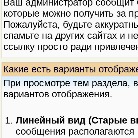
Ваш администратор сообщит 
которые можно получить за п
Пожалуйста, будьте аккуратн
спамьте на других сайтах и 
ссылку просто ради привлече
Какие есть варианты отображ
При просмотре тем раздела, 
вариантов отображения.
Линейный вид (Старые в
сообщения располагаются 