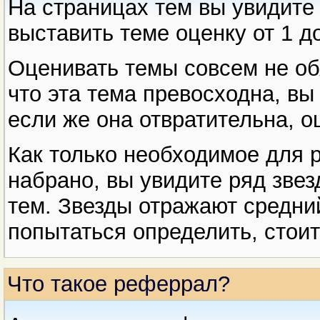
На страницах тем вы увидит
выставить теме оценку от 1 до
Оценивать темы совсем не об
что эта тема превосходна, вы
если же она отвратительна, о
Как только необходимое для р
набрано, вы увидите ряд звез
тем. Звезды отражают средни
попытаться определить, стоит
Что такое реферрал?