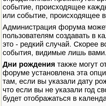
событие, происходящее кажд
или событие, происходящее в
Администрация форума может
пользователям создавать в к
это - редкий случай. Скорее в
события, видимые лишь вами
Дни рождения
также могут о
форуме установлена эта опци
там, если вы указали дату р
что если вы не указали год с
будет отображаться в календ