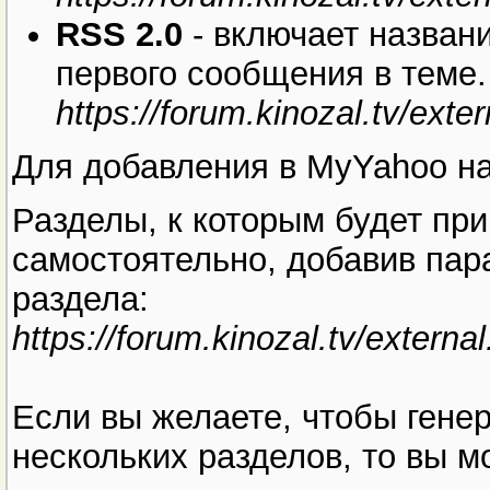
RSS 2.0
- включает названи
первого сообщения в теме.
https://forum.kinozal.tv/ext
Для добавления в MyYahoo 
Разделы, к которым будет при
самостоятельно, добавив пар
раздела:
https://forum.kinozal.tv/extern
Если вы желаете, чтобы гене
нескольких разделов, то вы м