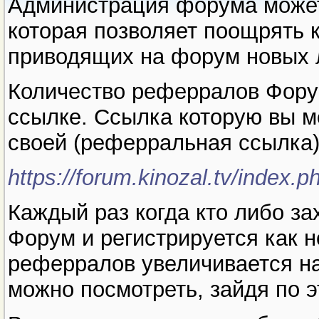
Администрация форума може
которая позволяет поощрять 
приводящих на форум новых 
Количество реферралов Фору
ссылке. Ссылка которую вы м
своей (реферральная ссылка),
https://forum.kinozal.tv/index.p
Каждый раз когда кто либо з
Форум и регистрируется как н
реферралов увеличивается н
можно посмотреть, зайдя по 