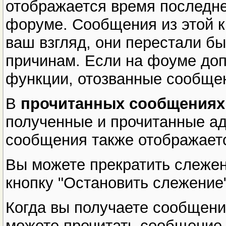
отображается время последне
форуме. Сообщения из этой ка
ваш взгляд, они перестали б
причинам. Если на фоуме доп
функции, отозванные сообщен
В
прочитанных сообщениях
полученные и прочитанные ад
сообщения также отображает
Вы можете прекратить слеже
кнопку "Остановить слежение"
Когда вы получаете сообщени
можете прочитать сообщение,