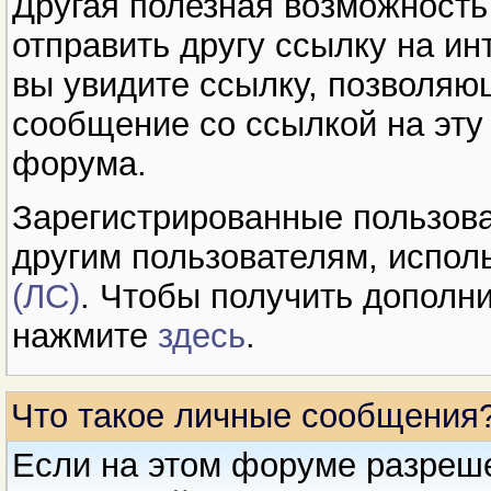
Другая полезная возможность
отправить другу ссылку на и
вы увидите ссылку, позволяю
сообщение со ссылкой на эту
форума.
Зарегистрированные пользова
другим пользователям, испол
(ЛС)
. Чтобы получить допол
нажмите
здесь
.
Что такое личные сообщения
Если на этом форуме разреш