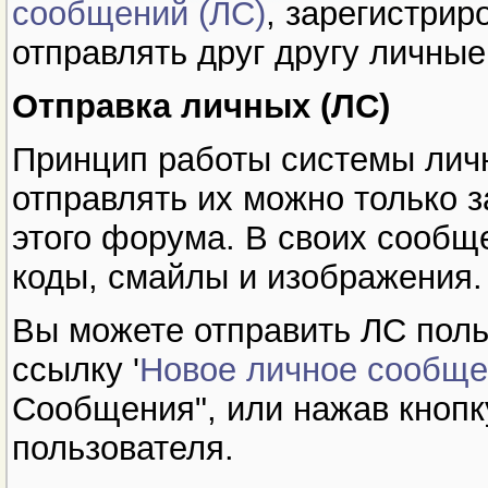
сообщений (ЛС)
, зарегистрир
отправлять друг другу личны
Отправка личных (ЛС)
Принцип работы системы личн
отправлять их можно только 
этого форума. В своих сообщ
коды, смайлы и изображения.
Вы можете отправить ЛС поль
ссылку '
Новое личное сообщ
Сообщения", или нажав кноп
пользователя.