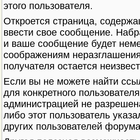
этого пользователя.
Откроется страница, содержа
ввести свое сообщение. Набра
и ваше сообщение будет неме
соображениям неразглашения
получателя остается неизвес
Если вы не можете найти ссыл
для конкретного пользователя,
администрацией не разрешена
либо этот пользователь указал
других пользователей форума