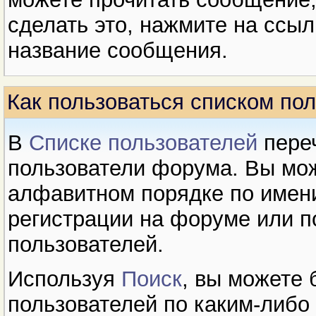
сделать это, нажмите на ссылк
название сообщения.
Как пользоваться списком по
В
Cписке пользователей
переч
пользователи форума. Вы мож
алфавитном порядке по имени
регистрации на форуме или п
пользователей.
Используя
Поиск
, вы можете
пользователей по каким-либо 