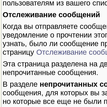
пользователям из вашего спис
Отслеживание сообщений
Когда вы отправляете сообще
уведомление о прочтении это
узнать, было ли сообщение п
страницу
Отслеживание сооб
Эта страница разделена на дв
непрочитанные сообщения.
В разделе
непрочитанных с
сообщения, для которых вы з
но которые все еще не были 