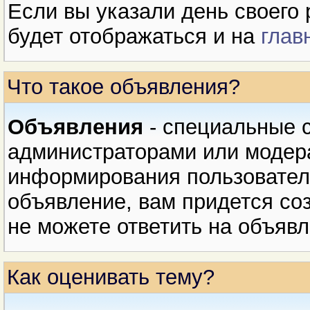
Если вы указали день своего 
будет отображаться и на
глав
Что такое объявления?
Объявления
- специальные 
администраторами или модер
информирования пользователе
объявление, вам придется соз
не можете ответить на объявл
Как оценивать тему?